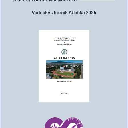
Vedecký zborník Atletika 2025