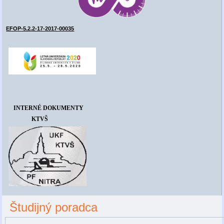
EFOP-5.2.2-17-2017-00035
     INTERNÉ DOKUMENTY
                 KTVŠ
Študijný poradca