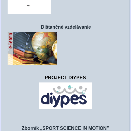
Dištančné vzdelávanie
PROJECT DIYPES
Zborník „SPORT SCIENCE IN MOTION”